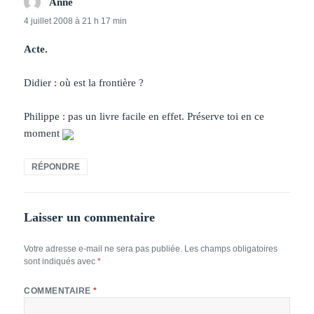
Anne
dit :
4 juillet 2008 à 21 h 17 min
Acte.
Didier : où est la frontière ?
Philippe : pas un livre facile en effet. Préserve toi en ce
moment
RÉPONDRE
Laisser un commentaire
Votre adresse e-mail ne sera pas publiée.
Les champs obligatoires
sont indiqués avec
*
COMMENTAIRE
*