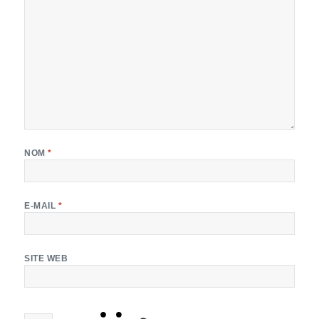
NOM
*
E-MAIL
*
SITE WEB