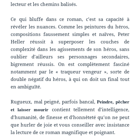
lecteur et les chemins balisés.
Ce qui bluffe dans ce roman, c’est sa capacité à
révéler les nuances. Comme les peintures du héros,
compositions faussement simples et naïves, Peter
Heller réussit à superposer les couches de
complexité dans les agissements de son héros, sans
oublier d’ailleurs ses personnages secondaires,
bigrement réussis. On est complètement fasciné
notamment par le « traqueur vengeur », sorte de
double négatif du héros, à qui on doit un final tout
en ambiguïté.
Rugueux, mal peigné, parfois bancal,
Peindre, pêcher
contient tellement d’intelligence,
et laisser mourir
d’humanité, de finesse et d’honnêteté qu’on ne peut
que hurler de joie et vous conseiller avec insistance
la lecture de ce roman magnifique et poignant.