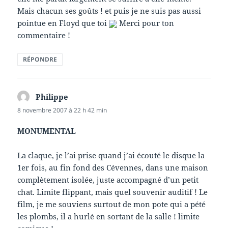
Mais chacun ses goûts ! et puis je ne suis pas aussi
pointue en Floyd que toi
Merci pour ton
commentaire !
RÉPONDRE
Philippe
dit :
8 novembre 2007 à 22 h 42 min
MONUMENTAL
La claque, je l’ai prise quand j’ai écouté le disque la
1er fois, au fin fond des Cévennes, dans une maison
complètement isolée, juste accompagné d’un petit
chat. Limite flippant, mais quel souvenir auditif ! Le
film, je me souviens surtout de mon pote qui a pété
les plombs, il a hurlé en sortant de la salle ! limite