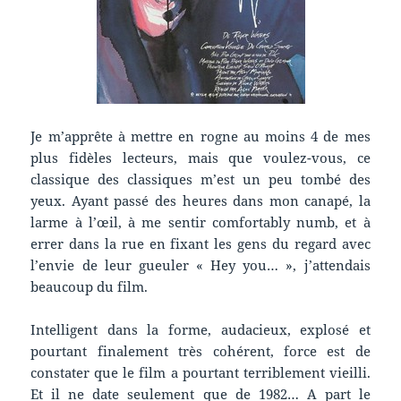
Je m’apprête à mettre en rogne au moins 4 de mes
plus fidèles lecteurs, mais que voulez-vous, ce
classique des classiques m’est un peu tombé des
yeux. Ayant passé des heures dans mon canapé, la
larme à l’œil, à me sentir comfortably numb, et à
errer dans la rue en fixant les gens du regard avec
l’envie de leur gueuler « Hey you… », j’attendais
beaucoup du film.
Intelligent dans la forme, audacieux, explosé et
pourtant finalement très cohérent, force est de
constater que le film a pourtant terriblement vieilli.
Et il ne date seulement que de 1982… A part le