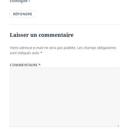
comique !
RÉPONDRE
Laisser un commentaire
Votre adresse e-mail ne sera pas publiée.
Les champs obligatoires
sont indiqués avec
*
COMMENTAIRE
*