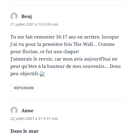
Benj
dit :
21 juillet 2007 à 10 h 09 min
Tu me fait remonter 16-17 ans en arrière, lorsque
j’ai vu pour la prmeière fois The Wall… Comme
pour florian, ce fut une claque!
J’aimerais le revoir, car mon avis aujourd’hui ne
peut qu’être à la hauteur de mes souvenirs… Donc
peu objectifs
RÉPONDRE
Anne
dit :
22 juillet 2007 à 21 h 57 min
Dans le mur