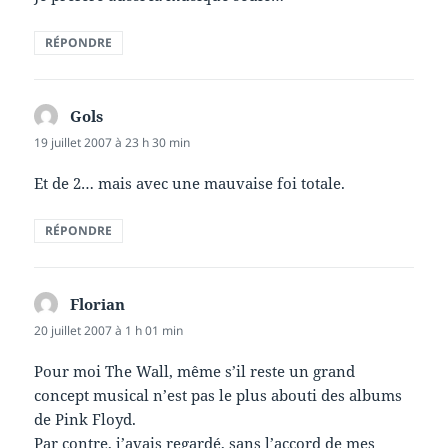
RÉPONDRE
Gols
dit :
19 juillet 2007 à 23 h 30 min
Et de 2… mais avec une mauvaise foi totale.
RÉPONDRE
Florian
dit :
20 juillet 2007 à 1 h 01 min
Pour moi The Wall, même s’il reste un grand
concept musical n’est pas le plus abouti des albums
de Pink Floyd.
Par contre, j’avais regardé, sans l’accord de mes