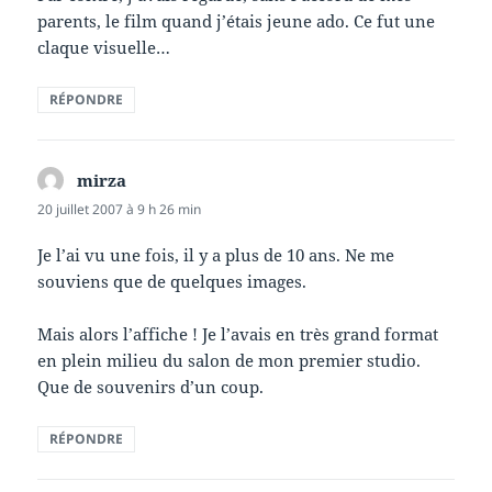
parents, le film quand j’étais jeune ado. Ce fut une
claque visuelle…
RÉPONDRE
mirza
dit :
20 juillet 2007 à 9 h 26 min
Je l’ai vu une fois, il y a plus de 10 ans. Ne me
souviens que de quelques images.
Mais alors l’affiche ! Je l’avais en très grand format
en plein milieu du salon de mon premier studio.
Que de souvenirs d’un coup.
RÉPONDRE