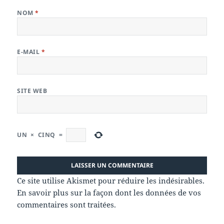
NOM
*
E-MAIL
*
SITE WEB
UN
×
CINQ
=
Ce site utilise Akismet pour réduire les indésirables.
En savoir plus sur la façon dont les données de vos
commentaires sont traitées
.