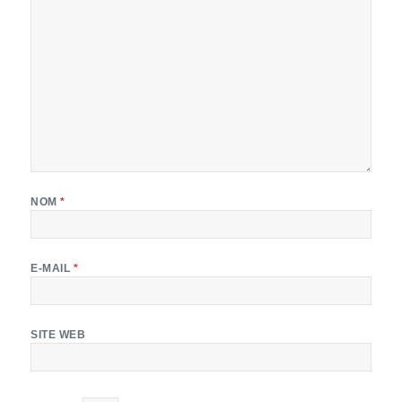
NOM
*
E-MAIL
*
SITE WEB