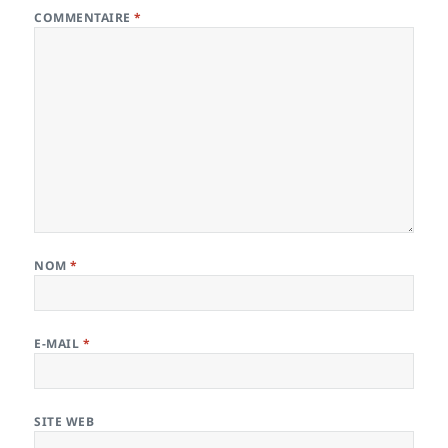
COMMENTAIRE
*
NOM
*
E-MAIL
*
SITE WEB